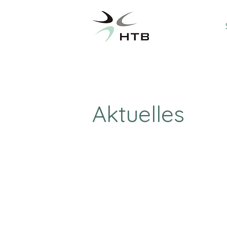
Aktuelles