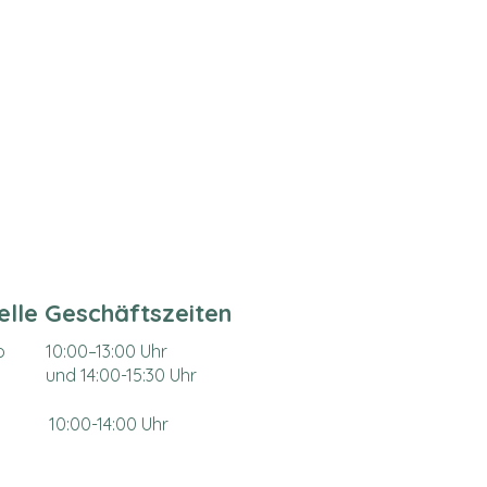
ielle Geschäftszeiten
o
10:00–
13:00 Uhr
und 14:00-15:30 Uhr
10:00-14:00 Uhr