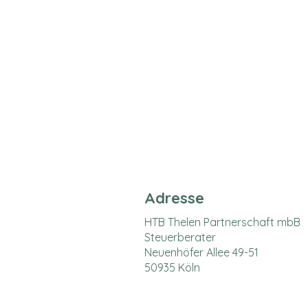
Adresse
HTB Thelen Partnerschaft mbB
Steuerberater
Neuenhöfer Allee 49-51
50935 Köln