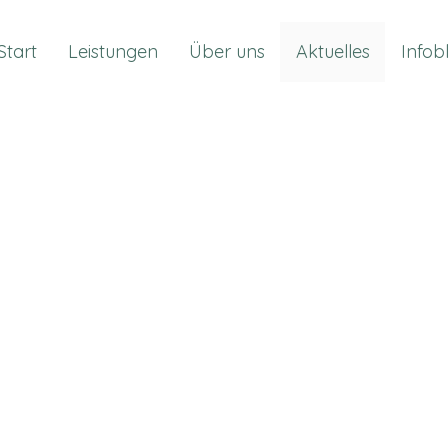
Start
Leistungen
Über uns
Aktuelles
Infob