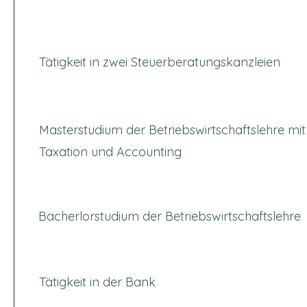
Tätigkeit in zwei Steuerberatungskanzleien
Masterstudium der Betriebswirtschaftslehre m
Taxation und Accounting
Bacherlorstudium der Betriebswirtschaftslehre
Tätigkeit in der Bank