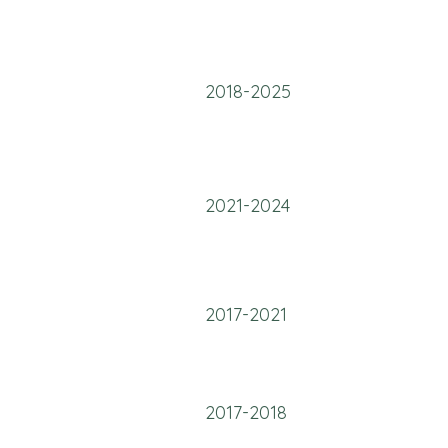
2018-2025
2021-2024
2017-2021
2017-2018