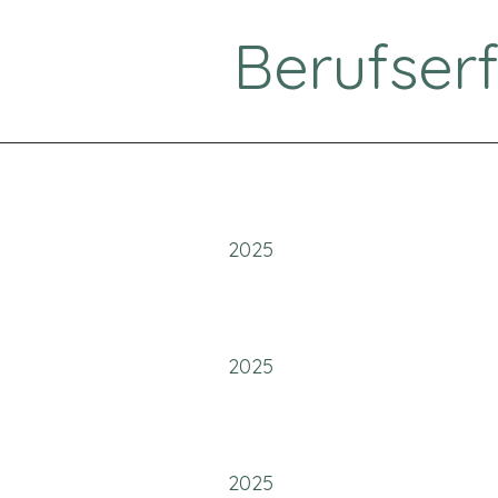
Berufser
2025
2025
2025