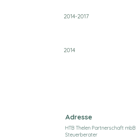
2014-2017
2014
Adresse
HTB Thelen Partnerschaft mbB
Steuerberater