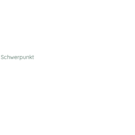
it Schwerpunkt