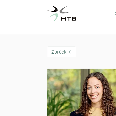
Zurück