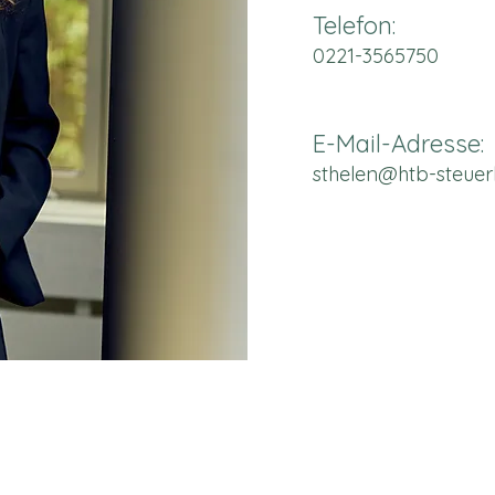
Telefon:
0221-3565750
E-Mail-Adresse:
sthelen@htb-steuer