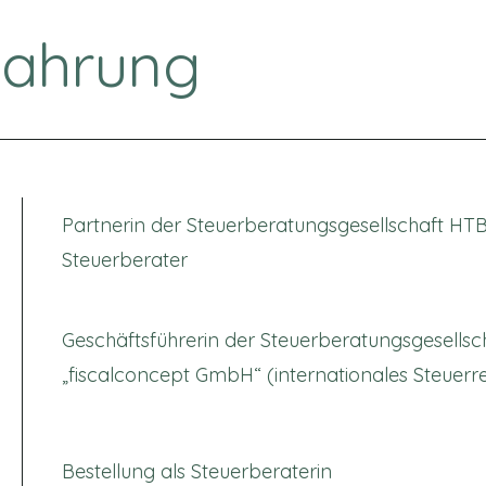
fahrung
Partnerin der Steuerberatungsgesellschaft HT
Steuerberater
Geschäftsführerin der Steuerberatungsgesellsc
„fiscalconcept GmbH“ (internationales Steuerr
Bestellung als Steuerberaterin