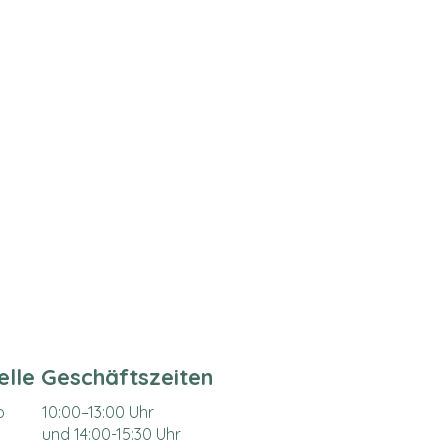
ielle Geschäftszeiten
o
10:00–
13:00 Uhr
und 14:00-15:30 Uhr