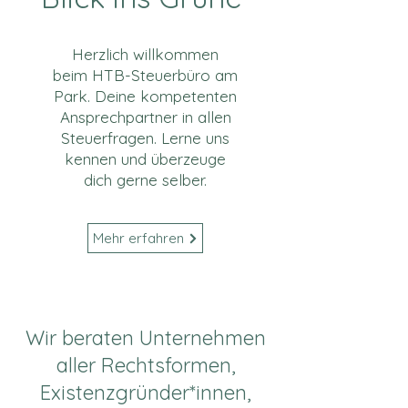
Herzlich willkommen
beim HTB-Steuerbüro am
Park. Deine kompetenten
Ansprechpartner in allen
Steuerfragen. Lerne uns
kennen und überzeuge
dich gerne selber.
Mehr erfahren
Wir beraten Unternehmen
aller Rechtsformen,
Existenzgründer*innen,