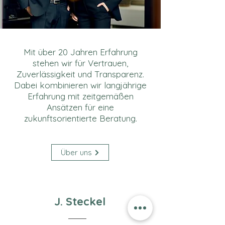
Mit über 20 Jahren Erfahrung
stehen wir für Vertrauen,
Zuverlässigkeit und Transparenz.
Dabei kombinieren wir langjährige
Erfahrung mit zeitgemäßen
Ansätzen für eine
z
ukunftsorientierte Beratung.
Über uns
J. Steckel