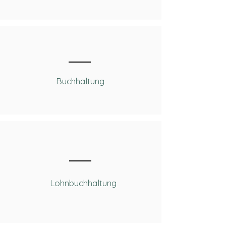
Buchhaltung
Lohnbuchhaltung