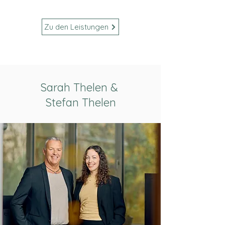
Zu den Leistungen
Sarah Thelen &
Stefan Thelen