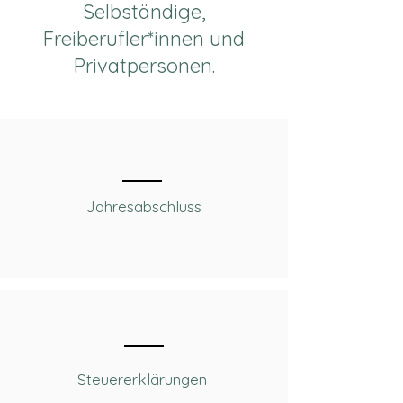
Selbständige,
Freiberufler*innen und
Privatpersonen.
Jahresabschluss
Steuererklärungen